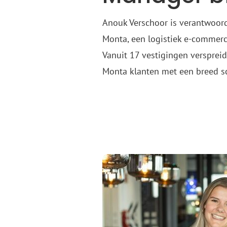
Anouk Verschoor is verantwoord
Monta, een logistiek e-commerc
Vanuit 17 vestigingen verspreid
Monta klanten met een breed sc