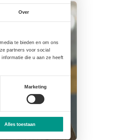
Over
 media te bieden en om ons
ze partners voor social
nformatie die u aan ze heeft
Marketing
Alles toestaan