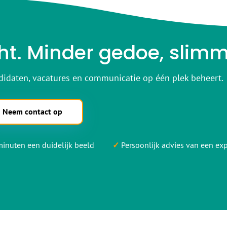
ht. Minder gedoe, slim
idaten, vacatures en communicatie op één plek beheert.
Neem contact op
inuten een duidelijk beeld
✓
Persoonlijk advies van een exp