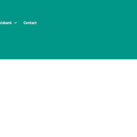
isbank
Contact